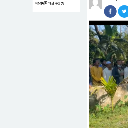
সংবাদটি পড়া হয়েছে