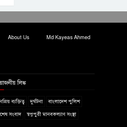
About Us
Md Kayeas Ahmed
রয়োজনীয় লিঙ্ক
প্রিয় ব্যক্তিত্ব
দুর্ঘটনা
বাংলাদেশ পুলিশ
িশেষ সংবাদ
স্বপ্নপুরী মানবকল্যাণ সংস্থা