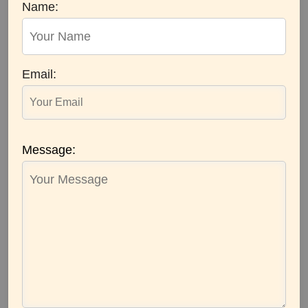
Name:
Email:
Message: