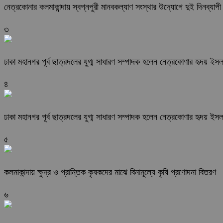
নেত্রকোনার কলমাকান্দায় স্বপ্নপুরী মানবকল্যাণ সংস্থার উদ্যোগে দুই দিনব্যাপী ব
৩
ঢাকা মহানগর পূর্ব ছাত্রদলের যুগ্ম সাধারণ সম্পাদক হলেন নেত্রকোণার হৃদয় ইস
৪
ঢাকা মহানগর পূর্ব ছাত্রদলের যুগ্ম সাধারণ সম্পাদক হলেন নেত্রকোণার হৃদয় ইস
৫
কলমাকান্দায় ক্ষুদ্র ও প্রান্তিক কৃষকদের মাঝে বিনামূল্যে কৃষি প্রণোদনা বিতরণ
৬