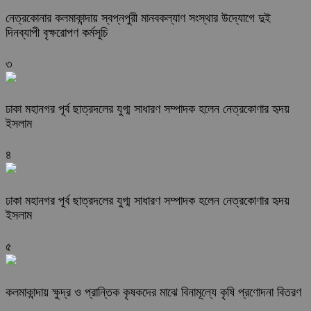
নেত্রকোনার কলমাকান্দায় স্বপ্নপুরী মানবকল্যাণ সংস্থার উদ্যোগে দুই
দিনব্যাপী বৃক্ষরোপণ কর্মসূচি
৩
ঢাকা মহানগর পূর্ব ছাত্রদলের যুগ্ম সাধারণ সম্পাদক হলেন নেত্রকোণার হৃদয়
ইসলাম
৪
ঢাকা মহানগর পূর্ব ছাত্রদলের যুগ্ম সাধারণ সম্পাদক হলেন নেত্রকোণার হৃদয়
ইসলাম
৫
কলমাকান্দায় ক্ষুদ্র ও প্রান্তিক কৃষকদের মাঝে বিনামূল্যে কৃষি প্রণোদনা বিতরণ