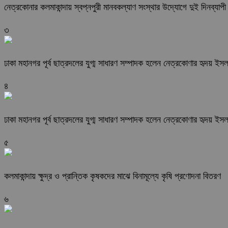
নেত্রকোনার কলমাকান্দায় স্বপ্নপুরী মানবকল্যাণ সংস্থার উদ্যোগে দুই দিনব্যাপী ব
৩
ঢাকা মহানগর পূর্ব ছাত্রদলের যুগ্ম সাধারণ সম্পাদক হলেন নেত্রকোণার হৃদয় ইস
৪
ঢাকা মহানগর পূর্ব ছাত্রদলের যুগ্ম সাধারণ সম্পাদক হলেন নেত্রকোণার হৃদয় ইস
৫
কলমাকান্দায় ক্ষুদ্র ও প্রান্তিক কৃষকদের মাঝে বিনামূল্যে কৃষি প্রণোদনা বিতরণ
৬