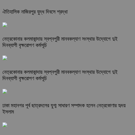
ঐতিহাসিক নাজিরপুর যুদ্ধ দিবসে শ্রদ্ধা
নেত্রকোনার কলমাকান্দায় স্বপ্নপুরী মানবকল্যাণ সংস্থার উদ্যোগে দুই
দিনব্যাপী বৃক্ষরোপণ কর্মসূচি
নেত্রকোনার কলমাকান্দায় স্বপ্নপুরী মানবকল্যাণ সংস্থার উদ্যোগে দুই
দিনব্যাপী বৃক্ষরোপণ কর্মসূচি
ঢাকা মহানগর পূর্ব ছাত্রদলের যুগ্ম সাধারণ সম্পাদক হলেন নেত্রকোণার হৃদয়
ইসলাম