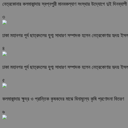
নেত্রকোনার কলমাকান্দায় স্বপ্নপুরী মানবকল্যাণ সংস্থার উদ্যোগে দুই দিনব্যাপী ব
৩
ঢাকা মহানগর পূর্ব ছাত্রদলের যুগ্ম সাধারণ সম্পাদক হলেন নেত্রকোণার হৃদয় ইস
৪
ঢাকা মহানগর পূর্ব ছাত্রদলের যুগ্ম সাধারণ সম্পাদক হলেন নেত্রকোণার হৃদয় ইস
৫
কলমাকান্দায় ক্ষুদ্র ও প্রান্তিক কৃষকদের মাঝে বিনামূল্যে কৃষি প্রণোদনা বিতরণ
৬