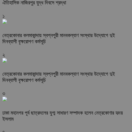
ঐতিহাসিক নাজিরপুর যুদ্ধ দিবসে শ্রদ্ধা
১
নেত্রকোনার কলমাকান্দায় স্বপ্নপুরী মানবকল্যাণ সংস্থার উদ্যোগে দুই
দিনব্যাপী বৃক্ষরোপণ কর্মসূচি
২
নেত্রকোনার কলমাকান্দায় স্বপ্নপুরী মানবকল্যাণ সংস্থার উদ্যোগে দুই
দিনব্যাপী বৃক্ষরোপণ কর্মসূচি
৩
ঢাকা মহানগর পূর্ব ছাত্রদলের যুগ্ম সাধারণ সম্পাদক হলেন নেত্রকোণার হৃদয়
ইসলাম