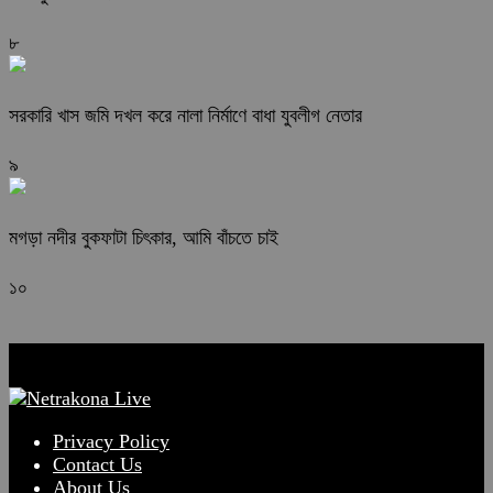
৮
সরকারি খাস জমি দখল করে নালা নির্মাণে বাধা যুবলীগ নেতার
৯
মগড়া নদীর বুকফাটা চিৎকার, আমি বাঁচতে চাই
১০
Privacy Policy
Contact Us
About Us