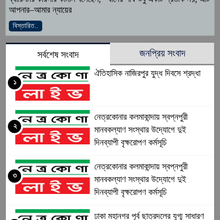
আপনার–আমার ন্যায়ের
বিস্তারিত..
জনপ্রিয় সংবাদ
সর্বশেষ সংবাদ
ঐতিহাসিক নাজিরপুর যুদ্ধ দিবসে শ্রদ্ধা
১
নেত্রকোনার কলমাকান্দায় স্বপ্নপুরী
২
মানবকল্যাণ সংস্থার উদ্যোগে দুই
দিনব্যাপী বৃক্ষরোপণ কর্মসূচি
নেত্রকোনার কলমাকান্দায় স্বপ্নপুরী
৩
মানবকল্যাণ সংস্থার উদ্যোগে দুই
দিনব্যাপী বৃক্ষরোপণ কর্মসূচি
ঢাকা মহানগর পূর্ব ছাত্রদলের যুগ্ম সাধারণ