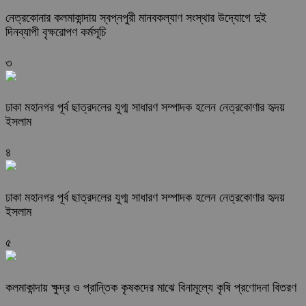
নেত্রকোনার কলমাকান্দায় স্বপ্নপুরী মানবকল্যাণ সংস্থার উদ্যোগে দুই
দিনব্যাপী বৃক্ষরোপণ কর্মসূচি
৩
ঢাকা মহানগর পূর্ব ছাত্রদলের যুগ্ম সাধারণ সম্পাদক হলেন নেত্রকোণার হৃদয়
ইসলাম
৪
ঢাকা মহানগর পূর্ব ছাত্রদলের যুগ্ম সাধারণ সম্পাদক হলেন নেত্রকোণার হৃদয়
ইসলাম
৫
কলমাকান্দায় ক্ষুদ্র ও প্রান্তিক কৃষকদের মাঝে বিনামূল্যে কৃষি প্রণোদনা বিতরণ