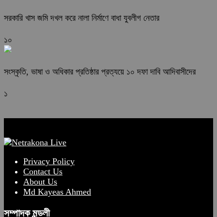
সরকারি খাস জমি দখল করে নালা নির্মাণে বাধা যুবলীগ নেতার
১০
সংস্কৃতি, ভাষা ও অধিকার প্রতিষ্ঠার প্রত্যয়ে ১০ দফা দাবি আদিবাসীদের
১
Privacy Policy
Contact Us
About Us
Md Kayeas Ahmed
সম্পাদক মন্ডলী