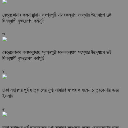
নেত্রকোনার কলমাকান্দায় স্বপ্নপুরী মানবকল্যাণ সংস্থার উদ্যোগে দুই
দিনব্যাপী বৃক্ষরোপণ কর্মসূচি
৩
নেত্রকোনার কলমাকান্দায় স্বপ্নপুরী মানবকল্যাণ সংস্থার উদ্যোগে দুই
দিনব্যাপী বৃক্ষরোপণ কর্মসূচি
৪
ঢাকা মহানগর পূর্ব ছাত্রদলের যুগ্ম সাধারণ সম্পাদক হলেন নেত্রকোণার হৃদয়
ইসলাম
৫
ঢাকা মহানগর পূর্ব ছাত্রদলের যুগ্ম সাধারণ সম্পাদক হলেন নেত্রকোণার হৃদয়