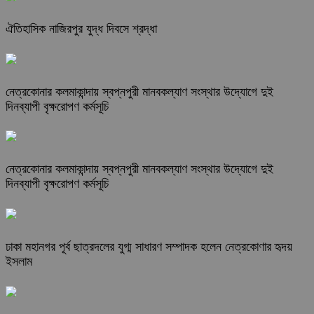
ঐতিহাসিক নাজিরপুর যুদ্ধ দিবসে শ্রদ্ধা
নেত্রকোনার কলমাকান্দায় স্বপ্নপুরী মানবকল্যাণ সংস্থার উদ্যোগে দুই
দিনব্যাপী বৃক্ষরোপণ কর্মসূচি
নেত্রকোনার কলমাকান্দায় স্বপ্নপুরী মানবকল্যাণ সংস্থার উদ্যোগে দুই
দিনব্যাপী বৃক্ষরোপণ কর্মসূচি
ঢাকা মহানগর পূর্ব ছাত্রদলের যুগ্ম সাধারণ সম্পাদক হলেন নেত্রকোণার হৃদয়
ইসলাম