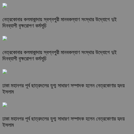
নেত্রকোনার কলমাকান্দায় স্বপ্নপুরী মানবকল্যাণ সংস্থার উদ্যোগে দুই
দিনব্যাপী বৃক্ষরোপণ কর্মসূচি
নেত্রকোনার কলমাকান্দায় স্বপ্নপুরী মানবকল্যাণ সংস্থার উদ্যোগে দুই
দিনব্যাপী বৃক্ষরোপণ কর্মসূচি
ঢাকা মহানগর পূর্ব ছাত্রদলের যুগ্ম সাধারণ সম্পাদক হলেন নেত্রকোণার হৃদয়
ইসলাম
ঢাকা মহানগর পূর্ব ছাত্রদলের যুগ্ম সাধারণ সম্পাদক হলেন নেত্রকোণার হৃদয়
ইসলাম