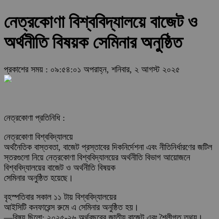
নেত্রকোণা বিশ্ববিদ্যালয়ে বাজেট ও
অর্থনীতি বিষয়ক সেমিনার অনুষ্ঠিত
প্রকাশের সময় : ০৯:৫৪:০১ অপরাহ্ন, শনিবার, ২ আগস্ট ২০২৫
নেত্রকোণা প্রতিনিধি :
নেত্রকোণা বিশ্ববিদ্যালয়ে
অর্থনৈতিক বাস্তবতা, বাজেট প্রস্তাবের দিকনির্দেশনা এবং নীতিনির্ধারণের জটিল
স্তরগুলো নিয়ে নেত্রকোণা বিশ্ববিদ্যালয়ের অর্থনীতি বিভাগ আয়োজনে
বিশ্ববিদ্যালয়ের বাজেট ও অর্থনীতি বিষয়ক
সেমিনার অনুষ্ঠিত হয়েছে।
বৃহস্পতিবার সকাল ১১ টায় বিশ্ববিদ্যালয়ের
আইসিটি কনফারেন্স রুমে এ সেমিনার অনুষ্ঠিত হয়।
—বিষয় ছিলো: ২০২৫-২৬ অর্থবছরের জাতীয় বাজেট এবং শৈলীগত তথ্য।