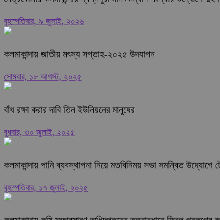
বৃহস্পতিবার, ৯ জুলাই, ২০২৬
কলমাকান্দায় জাতীয় মৎস্য সপ্তাহ-২০২৫ উদযাপন
সোমবার, ১৮ আগস্ট, ২০২৫
বাঁধ রক্ষা করার দাবি তিন ইউনিয়নের মানুষের
বুধবার, ৩০ জুলাই, ২০২৫
কলমাকান্দায় পানি ব্যবস্থাপনা নিয়ে মতবিনিময় সভা সমন্বিত উদ্যোগে
বৃহস্পতিবার, ১৭ জুলাই, ২০২৫