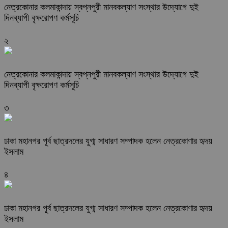
নেত্রকোনার কলমাকান্দায় স্বপ্নপুরী মানবকল্যাণ সংস্থার উদ্যোগে দুই
দিনব্যাপী বৃক্ষরোপণ কর্মসূচি
২
নেত্রকোনার কলমাকান্দায় স্বপ্নপুরী মানবকল্যাণ সংস্থার উদ্যোগে দুই
দিনব্যাপী বৃক্ষরোপণ কর্মসূচি
৩
ঢাকা মহানগর পূর্ব ছাত্রদলের যুগ্ম সাধারণ সম্পাদক হলেন নেত্রকোণার হৃদয়
ইসলাম
৪
ঢাকা মহানগর পূর্ব ছাত্রদলের যুগ্ম সাধারণ সম্পাদক হলেন নেত্রকোণার হৃদয়
ইসলাম