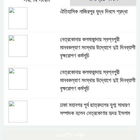
ঐতিহাসিক নাজিরপুর যুদ্ধ দিবসে শ্রদ্ধা
নেত্রকোনার কলমাকান্দায় স্বপ্নপুরী
মানবকল্যাণ সংস্থার উদ্যোগে দুই দিনব্যাপী
বৃক্ষরোপণ কর্মসূচি
নেত্রকোনার কলমাকান্দায় স্বপ্নপুরী
মানবকল্যাণ সংস্থার উদ্যোগে দুই দিনব্যাপী
বৃক্ষরোপণ কর্মসূচি
ঢাকা মহানগর পূর্ব ছাত্রদলের যুগ্ম সাধারণ
সম্পাদক হলেন নেত্রকোণার হৃদয় ইসলাম
ঢাকা মহানগর পূর্ব ছাত্রদলের যুগ্ম সাধারণ
অনলাইন জরিপ