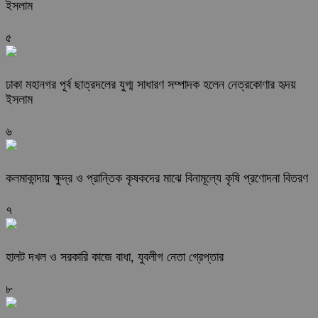
ইসলাম
৫
ঢাকা মহানগর পূর্ব ছাত্রদলের যুগ্ম সাধারণ সম্পাদক হলেন নেত্রকোণার হৃদয়
ইসলাম
৬
কলমাকান্দায় ক্ষুদ্র ও প্রান্তিক কৃষকদের মাঝে বিনামূল্যে কৃষি প্রণোদনা বিতরণ
৭
হালট দখল ও সরকারি কাজে বাধা, যুবলীগ নেতা গ্রেপ্তার
৮