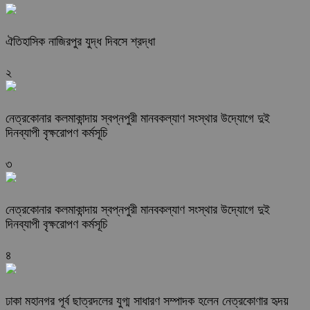
ঐতিহাসিক নাজিরপুর যুদ্ধ দিবসে শ্রদ্ধা
২
নেত্রকোনার কলমাকান্দায় স্বপ্নপুরী মানবকল্যাণ সংস্থার উদ্যোগে দুই
দিনব্যাপী বৃক্ষরোপণ কর্মসূচি
৩
নেত্রকোনার কলমাকান্দায় স্বপ্নপুরী মানবকল্যাণ সংস্থার উদ্যোগে দুই
দিনব্যাপী বৃক্ষরোপণ কর্মসূচি
৪
ঢাকা মহানগর পূর্ব ছাত্রদলের যুগ্ম সাধারণ সম্পাদক হলেন নেত্রকোণার হৃদয়