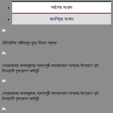
সর্বশেষ সংবাদ
জনপ্রিয় সংবাদ
ঐতিহাসিক নাজিরপুর যুদ্ধ দিবসে শ্রদ্ধা
নেত্রকোনার কলমাকান্দায় স্বপ্নপুরী মানবকল্যাণ সংস্থার উদ্যোগে দুই
দিনব্যাপী বৃক্ষরোপণ কর্মসূচি
নেত্রকোনার কলমাকান্দায় স্বপ্নপুরী মানবকল্যাণ সংস্থার উদ্যোগে দুই
দিনব্যাপী বৃক্ষরোপণ কর্মসূচি