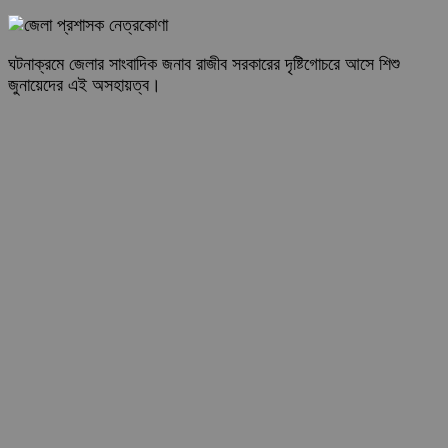
ঘটনাক্রমে জেলার সাংবাদিক জনাব রাজীব সরকারের দৃষ্টিগোচরে আসে শিশু
জুনায়েদের এই অসহায়ত্ব।