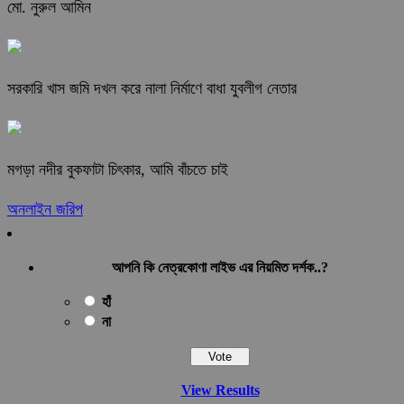
মো. নুরুল আমিন
সরকারি খাস জমি দখল করে নালা নির্মাণে বাধা যুবলীগ নেতার
মগড়া নদীর বুকফাটা চিৎকার, আমি বাঁচতে চাই
অনলাইন জরিপ
আপনি কি নেত্রকোণা লাইভ এর নিয়মিত দর্শক..?
হাঁ
না
View Results