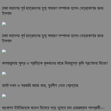
ঢাকা মহানগর পূর্ব ছাত্রদলের যুগ্ম সাধারণ সম্পাদক হলেন নেত্রকোণার হৃদয়
ইসলাম
ঢাকা মহানগর পূর্ব ছাত্রদলের যুগ্ম সাধারণ সম্পাদক হলেন নেত্রকোণার হৃদয়
ইসলাম
কলমাকান্দায় ক্ষুদ্র ও প্রান্তিক কৃষকদের মাঝে বিনামূল্যে কৃষি প্রণোদনা বিতরণ
হালট দখল ও সরকারি কাজে বাধা, যুবলীগ নেতা গ্রেপ্তার
বড়খাপন ইউনিয়নকে মডেল হিসেবে গড়ে তুলতে চান চেয়ারম্যান পদপ্রার্থী—