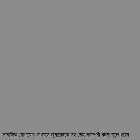
সামাজিক যোগাযোগ মাধ্যমে জুনায়েদকে সহ সেই মর্মস্পর্শী ঘটনা তুলে ধরেন