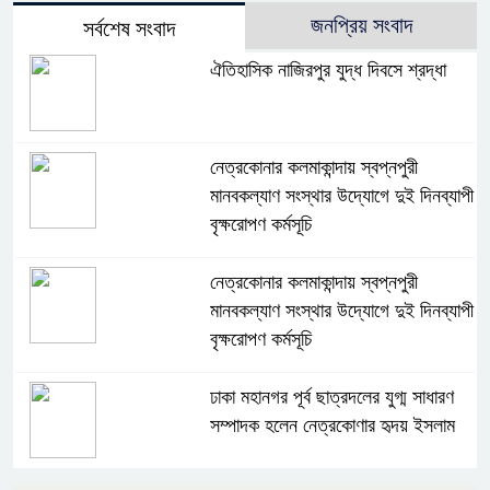
জনপ্রিয় সংবাদ
সর্বশেষ সংবাদ
ঐতিহাসিক নাজিরপুর যুদ্ধ দিবসে শ্রদ্ধা
নেত্রকোনার কলমাকান্দায় স্বপ্নপুরী
মানবকল্যাণ সংস্থার উদ্যোগে দুই দিনব্যাপী
বৃক্ষরোপণ কর্মসূচি
নেত্রকোনার কলমাকান্দায় স্বপ্নপুরী
মানবকল্যাণ সংস্থার উদ্যোগে দুই দিনব্যাপী
বৃক্ষরোপণ কর্মসূচি
ঢাকা মহানগর পূর্ব ছাত্রদলের যুগ্ম সাধারণ
সম্পাদক হলেন নেত্রকোণার হৃদয় ইসলাম