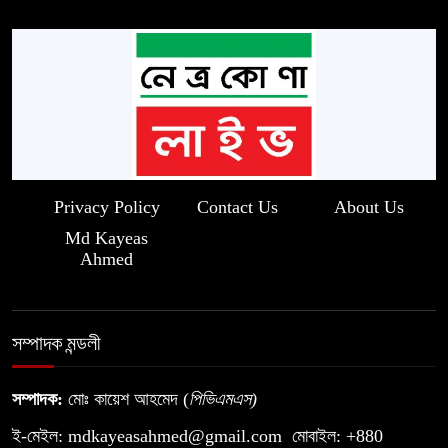
Privacy Policy
Contact Us
About Us
Md Kayeas
Ahmed
সম্পাদক মন্ডলী
সম্পাদক:
মোঃ কায়েশ আহমেদ (
পিভিএমএস
)
ই-মেইল:
mdkayeasahmed@gmail.com
মোবাইল: +880