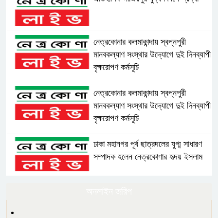
নেত্রকোনার কলমাকান্দায় স্বপ্নপুরী
মানবকল্যাণ সংস্থার উদ্যোগে দুই দিনব্যাপী
বৃক্ষরোপণ কর্মসূচি
নেত্রকোনার কলমাকান্দায় স্বপ্নপুরী
মানবকল্যাণ সংস্থার উদ্যোগে দুই দিনব্যাপী
বৃক্ষরোপণ কর্মসূচি
ঢাকা মহানগর পূর্ব ছাত্রদলের যুগ্ম সাধারণ
সম্পাদক হলেন নেত্রকোণার হৃদয় ইসলাম
ঢাকা মহানগর পূর্ব ছাত্রদলের যুগ্ম সাধারণ
অনলাইন জরিপ
সম্পাদক হলেন নেত্রকোণার হৃদয় ইসলাম