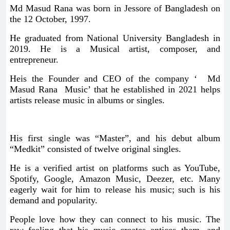
Md Masud Rana was born in Jessore of Bangladesh on
the 12 October, 1997.
He graduated from National University Bangladesh in
2019. He is a Musical artist, composer, and
entrepreneur.
Heis the Founder and CEO of the company ‘ Md
Masud Rana Music’ that he established in 2021 helps
artists release music in albums or singles.
His first single was “Master”, and his debut album
“Medkit” consisted of twelve original singles.
He is a verified artist on platforms such as YouTube,
Spotify, Google, Amazon Music, Deezer, etc. Many
eagerly wait for him to release his music; such is his
demand and popularity.
People love how they can connect to his music. The