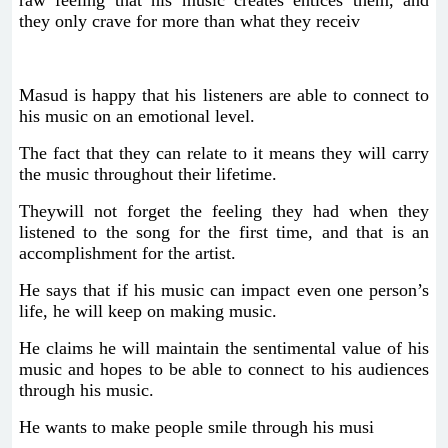
raw feeling that his music creates entices them, and
they only crave for more than what they receiv
Masud is happy that his listeners are able to connect to
his music on an emotional level.
The fact that they can relate to it means they will carry
the music throughout their lifetime.
Theywill not forget the feeling they had when they
listened to the song for the first time, and that is an
accomplishment for the artist.
He says that if his music can impact even one person’s
life, he will keep on making music.
He claims he will maintain the sentimental value of his
music and hopes to be able to connect to his audiences
through his music.
He wants to make people smile through his musi