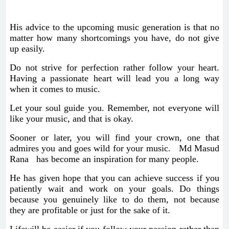
His advice to the upcoming music generation is that no
matter how many shortcomings you have, do not give
up easily.
Do not strive for perfection rather follow your heart.
Having a passionate heart will lead you a long way
when it comes to music.
Let your soul guide you. Remember, not everyone will
like your music, and that is okay.
Sooner or later, you will find your crown, one that
admires you and goes wild for your music. Md Masud
Rana has become an inspiration for many people.
He has given hope that you can achieve success if you
patiently wait and work on your goals. Do things
because you genuinely like to do them, not because
they are profitable or just for the sake of it.