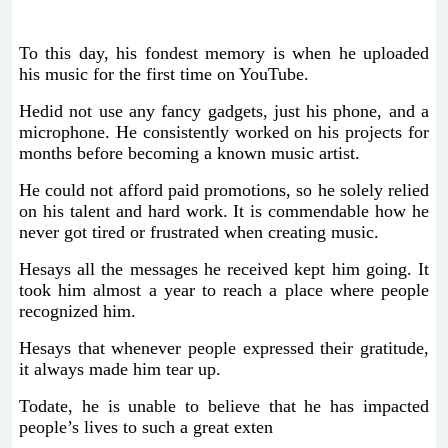
To this day, his fondest memory is when he uploaded
his music for the first time on YouTube.
Hedid not use any fancy gadgets, just his phone, and a
microphone. He consistently worked on his projects for
months before becoming a known music artist.
He could not afford paid promotions, so he solely relied
on his talent and hard work. It is commendable how he
never got tired or frustrated when creating music.
Hesays all the messages he received kept him going. It
took him almost a year to reach a place where people
recognized him.
Hesays that whenever people expressed their gratitude,
it always made him tear up.
Todate, he is unable to believe that he has impacted
people’s lives to such a great exten